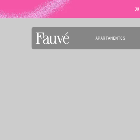
JU
APARTAMENTOS