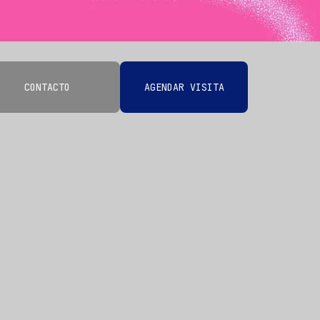
CONTACTO
AGENDAR VISITA