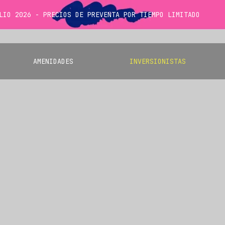
LIO 2026 - PRECIOS DE PREVENTA POR TIEMPO LIMITADO
AMENIDADES
INVERSIONISTAS