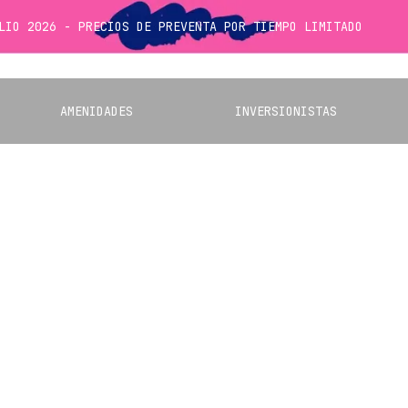
LIO 2026 - PRECIOS DE PREVENTA POR TIEMPO LIMITADO
AMENIDADES
INVERSIONISTAS