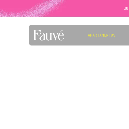
JU
APARTAMENTOS