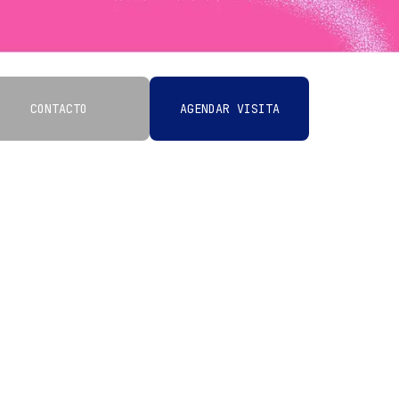
CONTACTO
AGENDAR VISITA